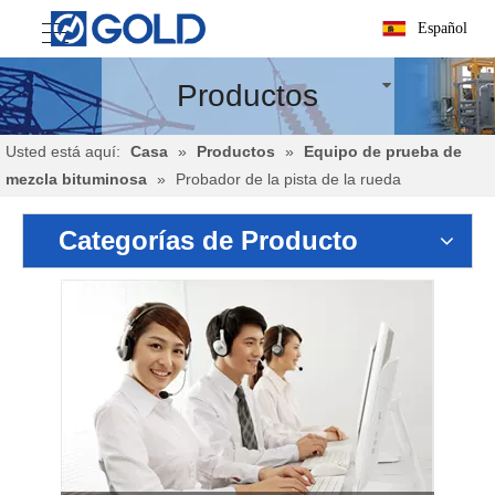
Español
Productos
Usted está aquí:
Casa
»
Productos
»
Equipo de prueba de
mezcla bituminosa
»
Probador de la pista de la rueda
Categorías de Producto