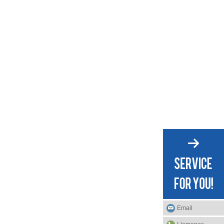
Email