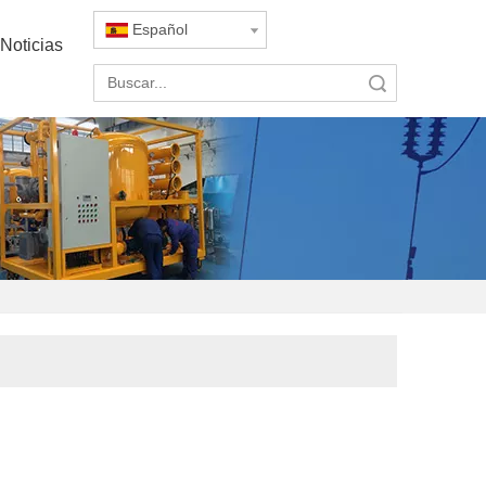
Español
Noticias
Búsqueda