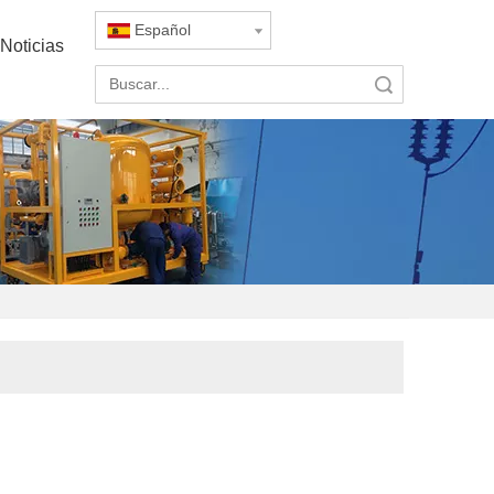
Español
Noticias
Búsqueda