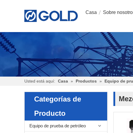
Casa
Sobre nosotro
Usted está aquí:
Casa
»
Productos
»
Equipo de pr
Mez
Categorías de
Producto
Equipo de prueba de petróleo