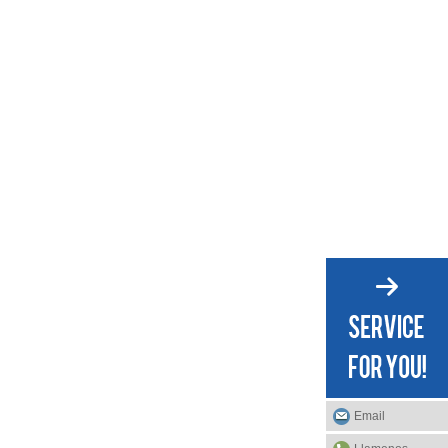
Email