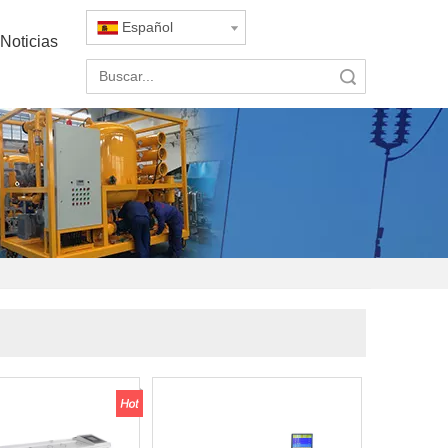
Español
Noticias
Búsqueda