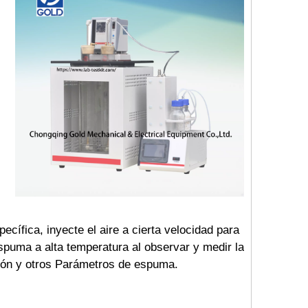
ecífica, inyecte el aire a cierta velocidad para
spuma a alta temperatura al observar y medir la
ación y otros Parámetros de espuma.