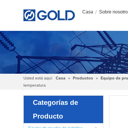
Casa
Sobre nosotro
Usted está aquí:
Casa
»
Productos
»
Equipo de pru
temperatura
Categorías de
Producto