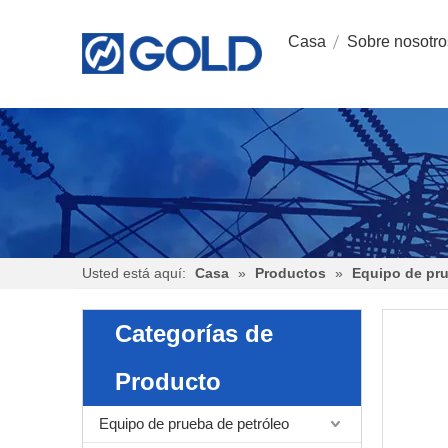
Casa
Sobre nosotro
Usted está aquí:
Casa
»
Productos
»
Equipo de pr
Categorías de
Producto
Equipo de prueba de petróleo