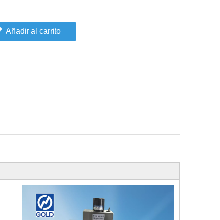
Añadir al carrito