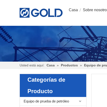
Casa
Sobre nosotro
Usted está aquí:
Casa
»
Productos
»
Equipo de pru
Categorías de
Producto
Equipo de prueba de petróleo