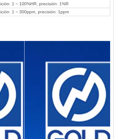
ición: 1 ~ 100%HR, precisión: 1%R
ición: 1 ~ 300ppm, precisión: 1ppm