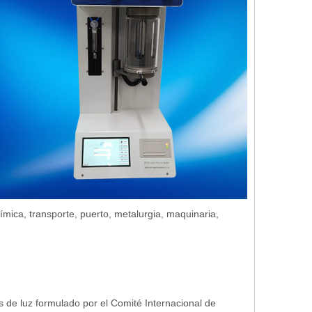
ímica, transporte, puerto, metalurgia, maquinaria,
es de luz formulado por el Comité Internacional de