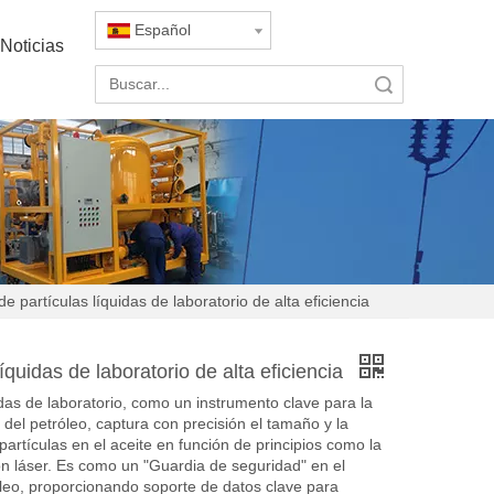
Español
Noticias
Búsqueda
e partículas líquidas de laboratorio de alta eficiencia
íquidas de laboratorio de alta eficiencia
idas de laboratorio, como un instrumento clave para la
del petróleo, captura con precisión el tamaño y la
partículas en el aceite en función de principios como la
ción láser. Es como un "Guardia de seguridad" en el
leo, proporcionando soporte de datos clave para