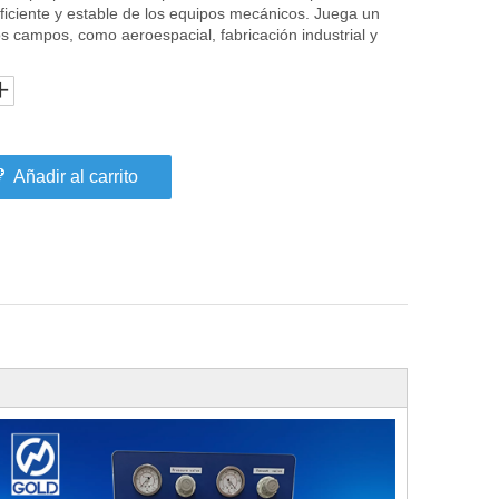
eficiente y estable de los equipos mecánicos. Juega un
 campos, como aeroespacial, fabricación industrial y
Añadir al carrito