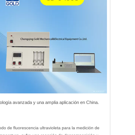
ología avanzada y una amplia aplicación en China.
do de fluorescencia ultravioleta para la medición de