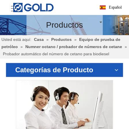
Español
Productos
Usted está aquí:
Casa
»
Productos
»
Equipo de prueba de
petróleo
»
Numner octano / probador de números de cetane
»
Probador automático del número de cetano para biodiesel
Categorías de Producto