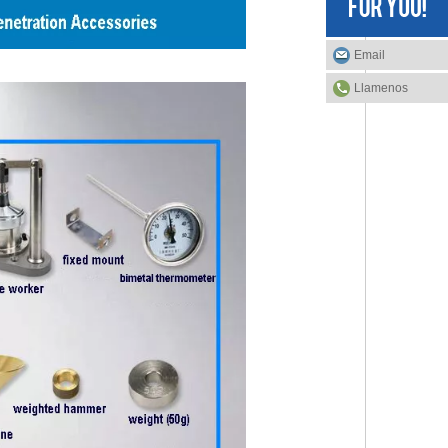
Email
Llamenos