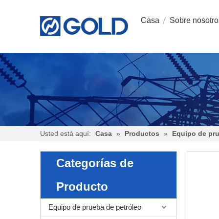
Casa
Sobre nosotro
Usted está aquí:
Casa
»
Productos
»
Equipo de pr
Categorías de
Producto
Equipo de prueba de petróleo