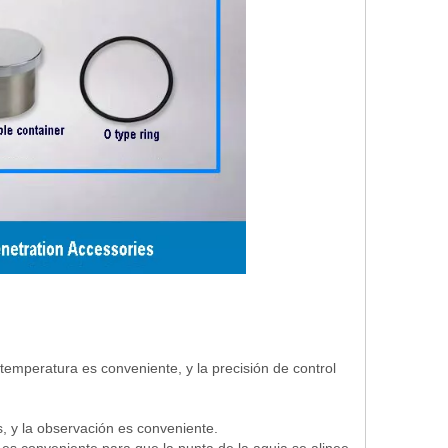
temperatura es conveniente, y la precisión de control
, y la observación es conveniente.