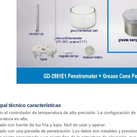
cipal técnico características
o el controlador de temperatura de alta precisión. La configuración de 
ratura es alta.
do con fuente de luz fría y lupa, fácil de usar y operar.
ado con una pantalla de penetración. Los datos son estables y precisos