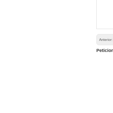
Anterior
Peticio