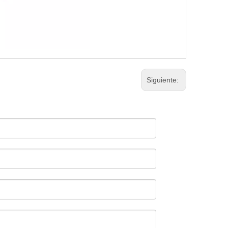
Siguiente: