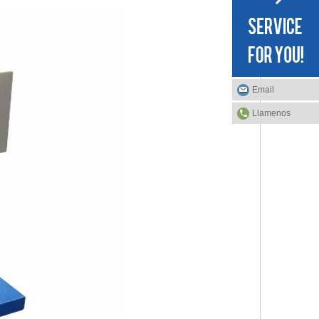
Email
Llamenos