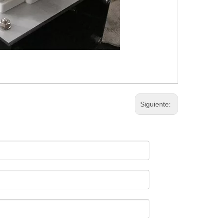
Siguiente: