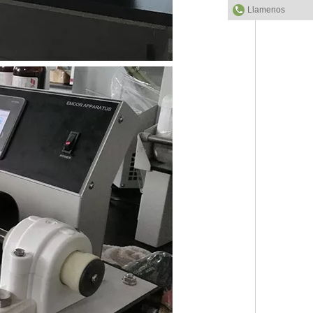
Llamenos