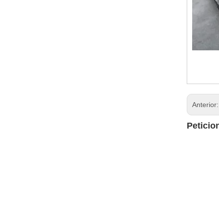
Anterior
Peticio