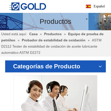
Español
Productos
Usted está aquí:
Casa
»
Productos
»
Equipo de prueba de
petróleo
»
Probador de estabilidad de oxidación
»
ASTM
D2112 Tester de estabilidad de oxidación de aceite lubricante
automático ASTM D2272
Categorías de Producto