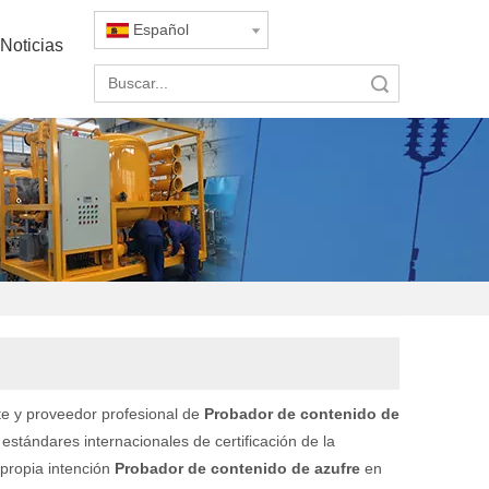
Español
Noticias
Búsqueda
e y proveedor profesional de
Probador de contenido de
stándares internacionales de certificación de la
 propia intención
Probador de contenido de azufre
en