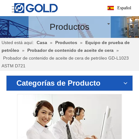
Español
Productos
Usted está aquí:
Casa
»
Productos
»
Equipo de prueba de
petróleo
»
Probador de contenido de aceite de cera
»
Probador de contenido de aceite de cera de petróleo GD-L1023
ASTM D721
Categorías de Producto