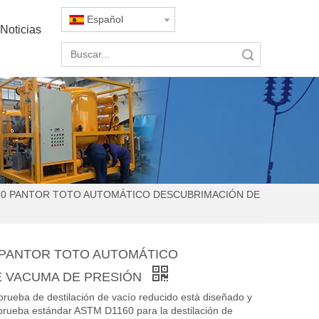
Español
Noticias
Búsqueda
60 PANTOR TOTO AUTOMÁTICO DESCUBRIMACIÓN DE
 PANTOR TOTO AUTOMÁTICO
E VACUMA DE PRESIÓN
prueba de destilación de vacío reducido está diseñado y
prueba estándar ASTM D1160 para la destilación de