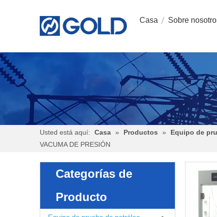
Casa
Sobre nosotro
Usted está aquí:
Casa
»
Productos
»
Equipo de pru
VACUMA DE PRESIÓN
Categorías de
Producto