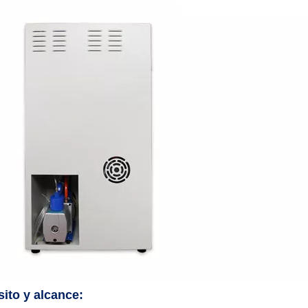
ito y alcance: