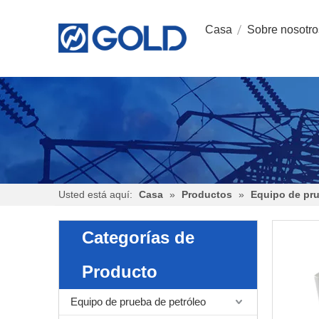
Casa
Sobre nosotro
Usted está aquí:
Casa
»
Productos
»
Equipo de pru
Categorías de
Producto
Equipo de prueba de petróleo