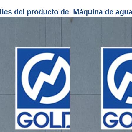
lles del producto de Máquina de agua