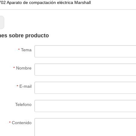
02 Aparato de compactación eléctrica Marshall
:
nes sobre producto
Tema
*
Nombre
*
E-mail
*
Telefono
Contenido
*