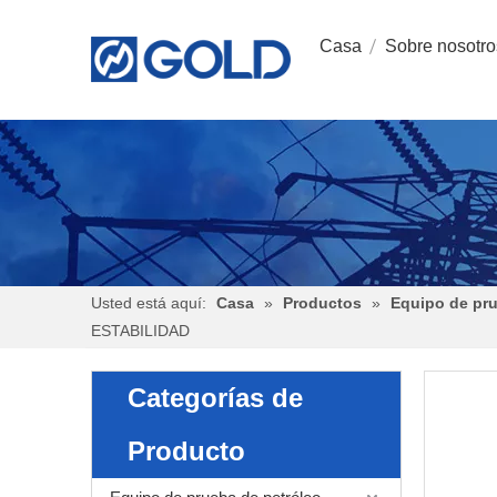
Casa
Sobre nosotro
Usted está aquí:
Casa
»
Productos
»
Equipo de pr
ESTABILIDAD
Categorías de
Producto