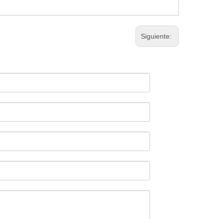
Siguiente: