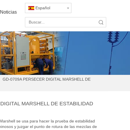
Español
Noticias
Búsqueda
»
GD-0709A PERSECER DIGITAL MARSHELL DE
DIGITAL MARSHELL DE ESTABILIDAD
 Marshell se usa para hacer la prueba de estabilidad
minosos y juzgar el punto de rotura de las mezclas de