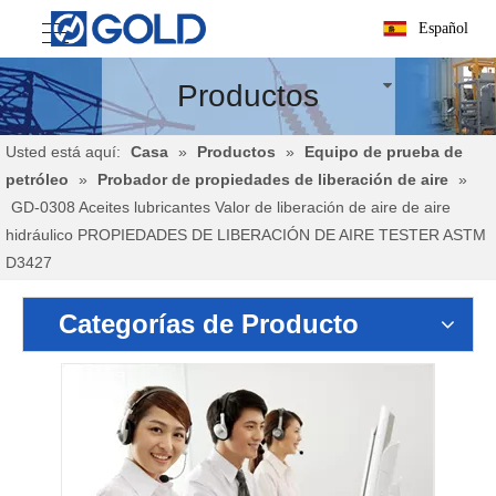
Español
Productos
Usted está aquí:
Casa
»
Productos
»
Equipo de prueba de
petróleo
»
Probador de propiedades de liberación de aire
»
GD-0308 Aceites lubricantes Valor de liberación de aire de aire
hidráulico PROPIEDADES DE LIBERACIÓN DE AIRE TESTER ASTM
D3427
Categorías de Producto