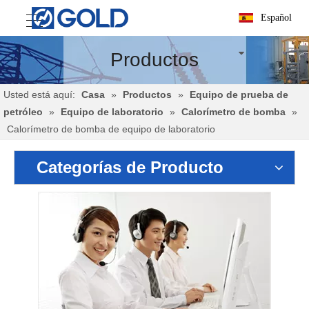
Español
Productos
Usted está aquí:
Casa
»
Productos
»
Equipo de prueba de
petróleo
»
Equipo de laboratorio
»
Calorímetro de bomba
»
Calorímetro de bomba de equipo de laboratorio
Categorías de Producto