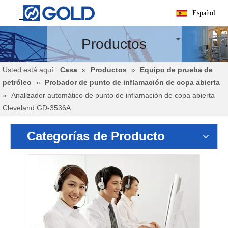
Español
Productos
Usted está aquí:
Casa
»
Productos
»
Equipo de prueba de
petróleo
»
Probador de punto de inflamación de copa abierta
»
Analizador automático de punto de inflamación de copa abierta
Cleveland GD-3536A
Categorías de Producto