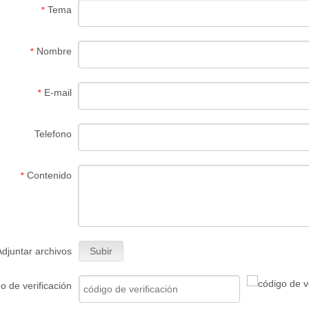
Tema
*
Nombre
*
E-mail
*
Telefono
Contenido
*
Adjuntar archivos
Subir
o de verificación