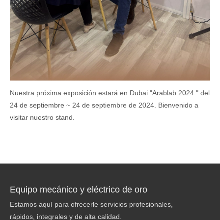
Nuestra próxima exposición estará en Dubai "Arablab 2024 " del
24 de septiembre ~ 24 de septiembre de 2024. Bienvenido a
visitar nuestro stand.
Equipo mecánico y eléctrico de oro
Estamos aquí para ofrecerle servicios profesionales,
rápidos, integrales y de alta calidad.