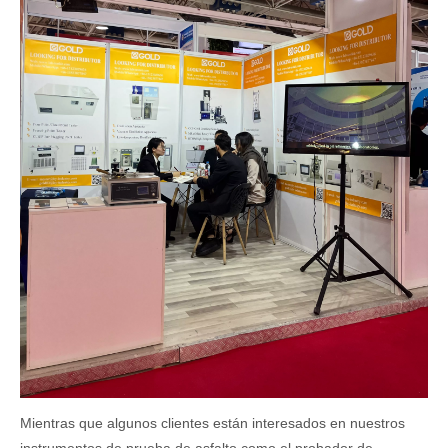
Mientras que algunos clientes están interesados ​​en nuestros