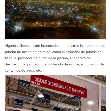
Algunos clientes están interesados ​​en nuestros instrumentos de
prueba de aceite de petróleo, como el probador de puntos de
flash, el probador de punto de la piscina, el aparato de
destilación, el probador de contenido de azufre, el probador de
contenido de agua, etc.