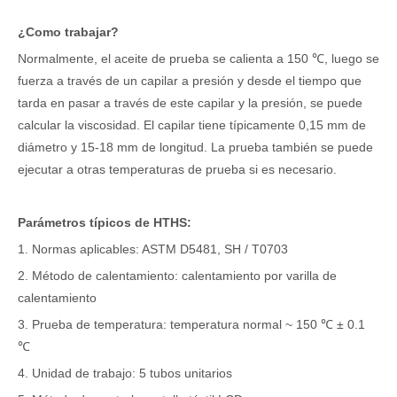
¿Como trabajar?
Normalmente, el aceite de prueba se calienta a 150 ℃, luego se
fuerza a través de un capilar a presión y desde el tiempo que
tarda en pasar a través de este capilar y la presión, se puede
calcular la viscosidad. El capilar tiene típicamente 0,15 mm de
diámetro y 15-18 mm de longitud. La prueba también se puede
ejecutar a otras temperaturas de prueba si es necesario.
Parámetros típicos de HTHS:
1. Normas aplicables: ASTM D5481, SH / T0703
2. Método de calentamiento: calentamiento por varilla de
calentamiento
3. Prueba de temperatura: temperatura normal ~ 150 ℃ ± 0.1
℃
4. Unidad de trabajo: 5 tubos unitarios