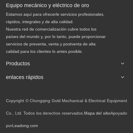
Equipo mecánico y eléctrico de oro
Estamos aquí para ofrecerle servicios profesionales,
rápidos, integrales y de alta calidad.
Nuestra red de comercialización cubre todos los
países del mundo y, por lo tanto, puede proporcionar
servicios de preventa, venta y postventa de alta
calidad para los clientes lo antes posible.
Productos
enlaces rápidos
Copyright © Chongqing Gold Mechanical & Electrical Equipment
Co., Ltd. Todos los derechos reservados.
Mapa del sitio
Apoyado
por
Leadong.com