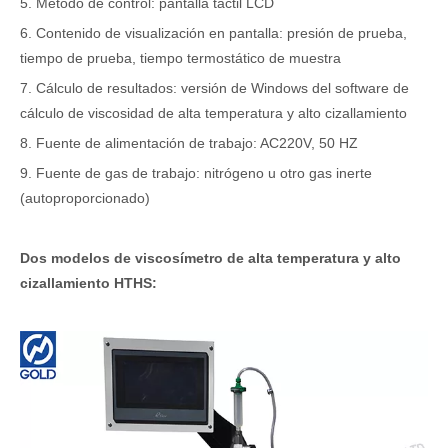
5. Método de control: pantalla táctil LCD
6. Contenido de visualización en pantalla: presión de prueba,
tiempo de prueba, tiempo termostático de muestra
7. Cálculo de resultados: versión de Windows del software de
cálculo de viscosidad de alta temperatura y alto cizallamiento
8. Fuente de alimentación de trabajo: AC220V, 50 HZ
9. Fuente de gas de trabajo: nitrógeno u otro gas inerte
(autoproporcionado)
Dos modelos de viscosímetro de alta temperatura y alto
cizallamiento HTHS: