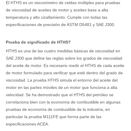
El HTHS es un viscosímetro de celdas múltiples para pruebas
de viscosidad de aceites de motor y aceites base a alta
temperatura y alto cizallamiento. Cumple con todas las
especificaciones de precisión de ASTM D5481 y SAE J300.
Prueba de significado de HTHS?
HTHS es una de las cuatro medidas básicas de viscosidad en
SAE J300 que define las reglas sobre los grados de viscosidad
del aceite de motor. Es necesario medir el HTHS de cada aceite
de motor formulado para verificar que esté dentro del grado de
viscosidad. La prueba HTHS simula el entorno del aceite del
motor en las partes móviles de un motor que funciona a alta
velocidad. Se ha demostrado que el HTHS del petróleo se
correlaciona bien con la economía de combustible en algunas
pruebas de economía de combustible de la industria, en
particular la prueba M111FE que forma parte de las
especificaciones ACEA.