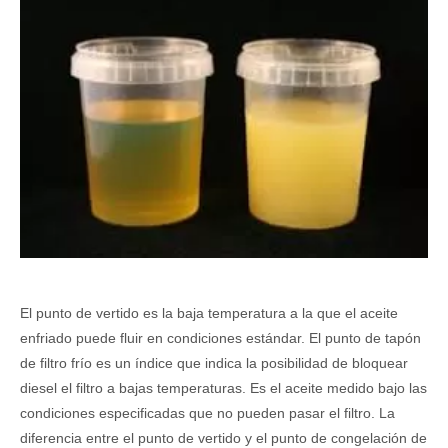
El punto de vertido es la baja temperatura a la que el aceite
enfriado puede fluir en condiciones estándar. El punto de tapón
de filtro frío es un índice que indica la posibilidad de bloquear
diesel el filtro a bajas temperaturas. Es el aceite medido bajo las
condiciones especificadas que no pueden pasar el filtro. La
diferencia entre el punto de vertido y el punto de congelación de