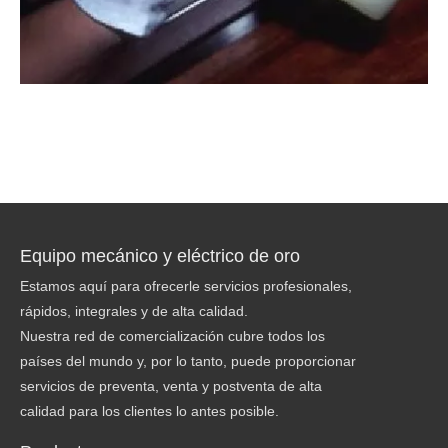
Equipo mecánico y eléctrico de oro
Estamos aquí para ofrecerle servicios profesionales,
rápidos, integrales y de alta calidad.
Nuestra red de comercialización cubre todos los
países del mundo y, por lo tanto, puede proporcionar
servicios de preventa, venta y postventa de alta
calidad para los clientes lo antes posible.