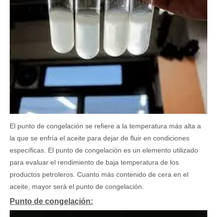
El punto de congelación se refiere a la temperatura más alta a
la que se enfría el aceite para dejar de fluir en condiciones
específicas. El punto de congelación es un elemento utilizado
para evaluar el rendimiento de baja temperatura de los
productos petroleros. Cuanto más contenido de cera en el
aceite, mayor será el punto de congelación.
Punto de congelación: