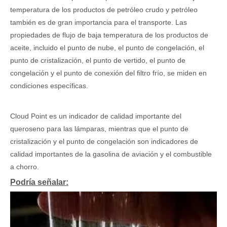
temperatura de los productos de petróleo crudo y petróleo
también es de gran importancia para el transporte. Las
propiedades de flujo de baja temperatura de los productos de
aceite, incluido el punto de nube, el punto de congelación, el
punto de cristalización, el punto de vertido, el punto de
congelación y el punto de conexión del filtro frío, se miden en
condiciones específicas.
Cloud Point es un indicador de calidad importante del
queroseno para las lámparas, mientras que el punto de
cristalización y el punto de congelación son indicadores de
calidad importantes de la gasolina de aviación y el combustible
a chorro.
Podría señalar: