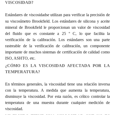
VISCOSIDAD?
Estándares de viscosidad
se utilizan para verificar la precisión de
su viscosímetro Brookfield. Los estándares de silicona y aceite
mineral de Brookfield le proporcionan un valor de viscosidad
del fluido que es constante a 25 ° C, lo que facilita la
verificación de la calibración. Los estándares son una parte
rastreable de la verificación de calibración, un componente
importante de muchos sistemas de certificación de calidad como
ISO, ASHTO, etc.
¿CÓMO ES LA VISCOSIDAD AFECTADA POR LA
TEMPERATURA?
En términos generales, la viscosidad tiene una relación inversa
con la temperatura. A medida que aumenta la temperatura,
disminuye la viscosidad. Por esta razón, es crítico controlar la
temperatura de una muestra durante cualquier medición de
viscosidad.