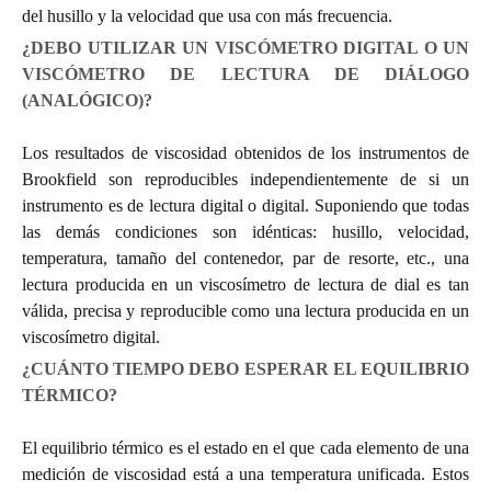
del husillo y la velocidad que usa con más frecuencia.
¿DEBO UTILIZAR UN VISCÓMETRO DIGITAL O UN
VISCÓMETRO DE LECTURA DE DIÁLOGO
(ANALÓGICO)?
Los resultados de viscosidad obtenidos de los instrumentos de
Brookfield son reproducibles independientemente de si un
instrumento es de lectura digital o digital. Suponiendo que todas
las demás condiciones son idénticas: husillo, velocidad,
temperatura, tamaño del contenedor, par de resorte, etc., una
lectura producida en un viscosímetro de lectura de dial es tan
válida, precisa y reproducible como una lectura producida en un
viscosímetro digital.
¿CUÁNTO TIEMPO DEBO ESPERAR EL EQUILIBRIO
TÉRMICO?
El equilibrio térmico es el estado en el que cada elemento de una
medición de viscosidad está a una temperatura unificada. Estos