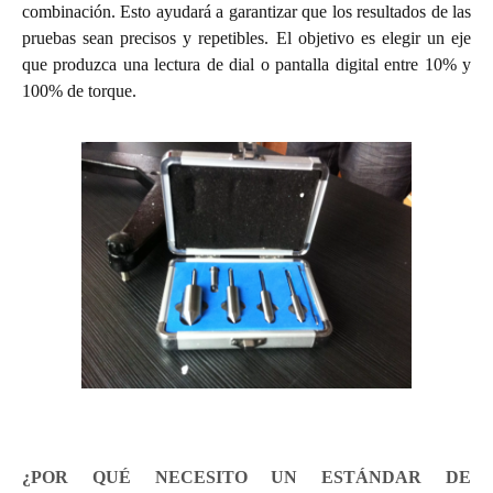
combinación. Esto ayudará a garantizar que los resultados de las
pruebas sean precisos y repetibles. El objetivo es elegir un eje
que produzca una lectura de dial o pantalla digital entre 10% y
100% de torque.
¿POR QUÉ NECESITO UN ESTÁNDAR DE