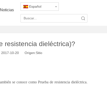
Español
Noticias
Búsqueda
resistencia dieléctrica)?
: 2017-10-20 Origen:
Sitio
también se conoce como Prueba de resistencia dieléctrica.