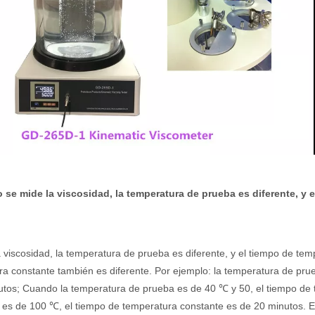
 se mide la viscosidad, la temperatura de prueba es diferente, y
a viscosidad, la temperatura de prueba es diferente, y el tiempo de te
a constante también es diferente. Por ejemplo: la temperatura de pru
utos; Cuando la temperatura de prueba es de 40 ℃ y 50, el tiempo de
 es de 100 ℃, el tiempo de temperatura constante es de 20 minutos. E