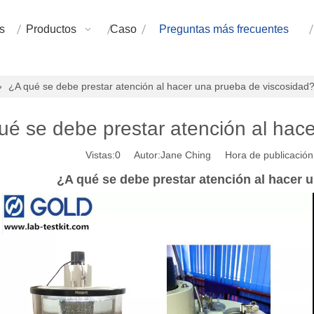
s
Productos
Caso
Preguntas más frecuentes
»
¿A qué se debe prestar atención al hacer una prueba de viscosidad
ué se debe prestar atención al hac
Vistas:
0
Autor:Jane Ching Hora de publicación
¿A qué se debe prestar atención al hacer 